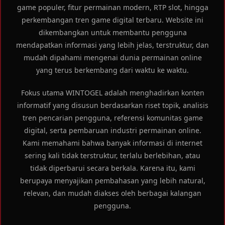
game populer, fitur permainan modern, RTP slot, hingga
perkembangan tren game digital terbaru. Website ini
dikembangkan untuk membantu pengguna
mendapatkan informasi yang lebih jelas, terstruktur, dan
mudah dipahami mengenai dunia permainan online
yang terus berkembang dari waktu ke waktu.
Fokus utama WINTOGEL adalah menghadirkan konten
informatif yang disusun berdasarkan riset topik, analisis
tren pencarian pengguna, referensi komunitas game
digital, serta pembaruan industri permainan online.
Kami memahami bahwa banyak informasi di internet
sering kali tidak terstruktur, terlalu berlebihan, atau
tidak diperbarui secara berkala. Karena itu, kami
berupaya menyajikan pembahasan yang lebih natural,
relevan, dan mudah diakses oleh berbagai kalangan
pengguna.