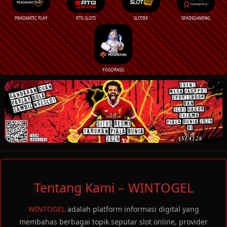
PRAGMATIC PLAY
RTG SLOTS
SLOT88
SPADEGAMING
YGGDRASIL
Tentang Kami – WINTOGEL
WINTOGEL
adalah platform informasi digital yang
membahas berbagai topik seputar slot online, provider