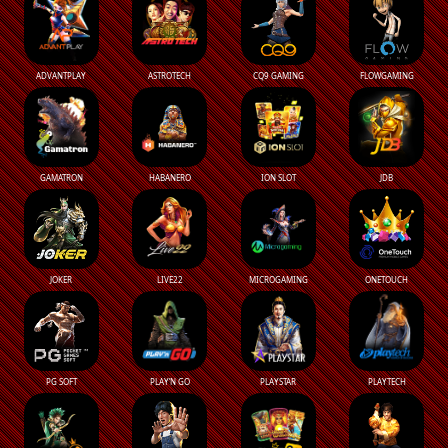
ADVANTPLAY
ASTROTECH
CQ9 GAMING
FLOWGAMING
GAMATRON
HABANERO
ION SLOT
JDB
JOKER
LIVE22
MICROGAMING
ONETOUCH
PG SOFT
PLAY’N GO
PLAYSTAR
PLAYTECH