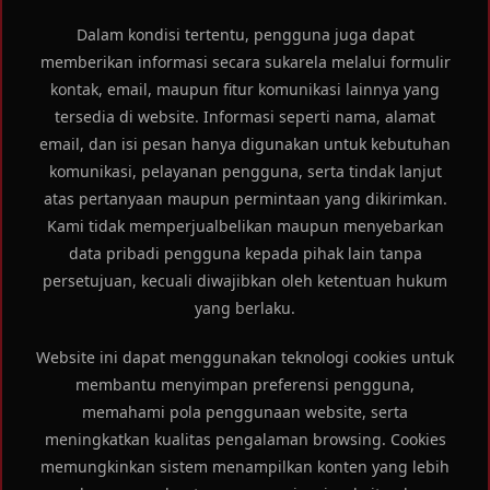
Dalam kondisi tertentu, pengguna juga dapat
memberikan informasi secara sukarela melalui formulir
kontak, email, maupun fitur komunikasi lainnya yang
tersedia di website. Informasi seperti nama, alamat
email, dan isi pesan hanya digunakan untuk kebutuhan
komunikasi, pelayanan pengguna, serta tindak lanjut
atas pertanyaan maupun permintaan yang dikirimkan.
Kami tidak memperjualbelikan maupun menyebarkan
data pribadi pengguna kepada pihak lain tanpa
persetujuan, kecuali diwajibkan oleh ketentuan hukum
yang berlaku.
Website ini dapat menggunakan teknologi cookies untuk
membantu menyimpan preferensi pengguna,
memahami pola penggunaan website, serta
meningkatkan kualitas pengalaman browsing. Cookies
memungkinkan sistem menampilkan konten yang lebih